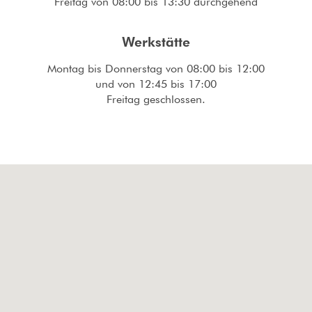
Freitag von 08:00 bis 13:30 durchgehend
Werkstätte
Montag bis Donnerstag von 08:00 bis 12:00
und von 12:45 bis 17:00
Freitag geschlossen.