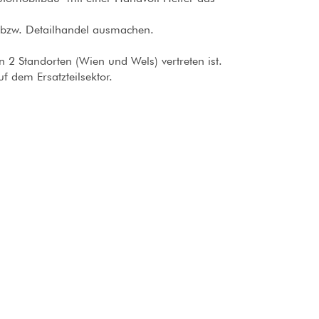
 bzw. Detailhandel ausmachen.
 2 Standorten (Wien und Wels) vertreten ist.
f dem Ersatzteilsektor.