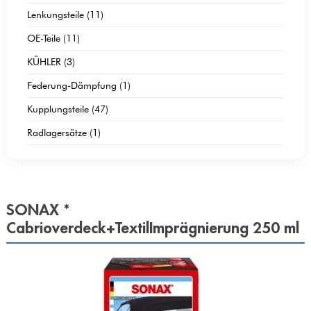
Lenkungsteile (11)
OE-Teile (11)
KÜHLER (3)
Federung-Dämpfung (1)
Kupplungsteile (47)
Radlagersätze (1)
SONAX *
Cabrioverdeck+TextilImprägnierung 250 ml