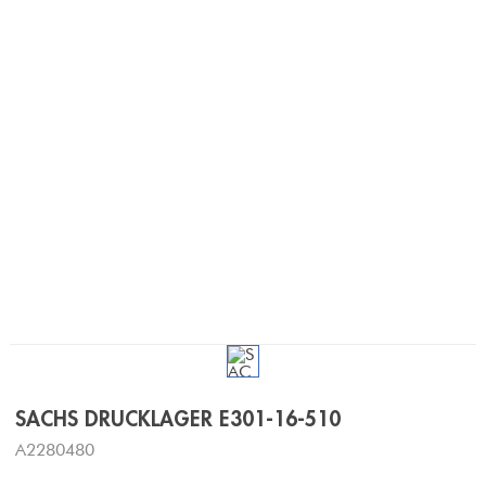
SACHS DRUCKLAGER E301-16-510
A2280480