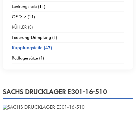
Lenkungsteile (11)
OE-Teile (11)
KÜHLER (3)
Federung-Dämpfung (1)
Kupplungsteile (47)
Radlagersätze (1)
SACHS DRUCKLAGER E301-16-510