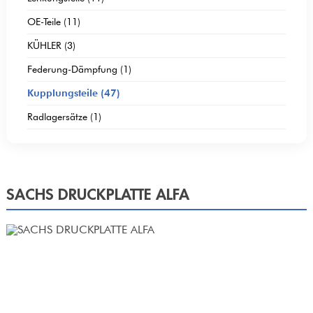
OE-Teile (11)
KÜHLER (3)
Federung-Dämpfung (1)
Kupplungsteile (47)
Radlagersätze (1)
SACHS DRUCKPLATTE ALFA