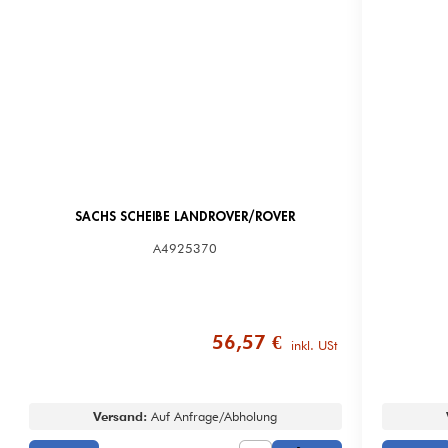
SACHS SCHEIBE LANDROVER/ROVER
A4925370
56,57 €
inkl. USt
Versand:
Auf Anfrage/Abholung