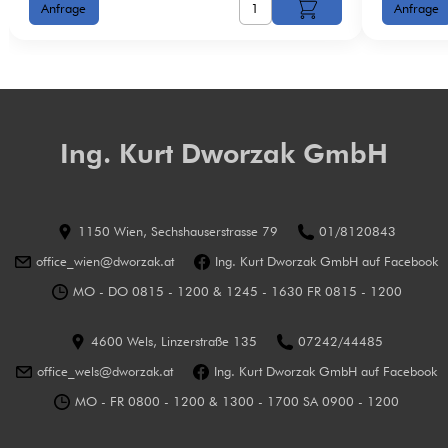
Ing. Kurt Dworzak GmbH
1150 Wien, Sechshauserstrasse 79
01/8120843
office_wien@dworzak.at
Ing. Kurt Dworzak GmbH auf Facebook
MO - DO 0815 - 1200 & 1245 - 1630 FR 0815 - 1200
4600 Wels, Linzerstraße 135
07242/44485
office_wels@dworzak.at
Ing. Kurt Dworzak GmbH auf Facebook
MO - FR 0800 - 1200 & 1300 - 1700 SA 0900 - 1200