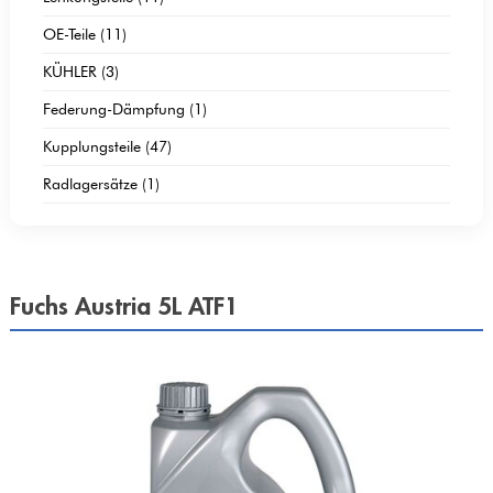
OE-Teile (11)
KÜHLER (3)
Federung-Dämpfung (1)
Kupplungsteile (47)
Radlagersätze (1)
Fuchs Austria 5L ATF1