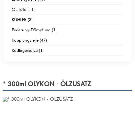
OE-Teile (11)
KÜHLER (3)
Federung-Dämpfung (1)
Kupplungsteile (47)
Radlagersätze (1)
* 300ml OLYKON - ÖLZUSATZ