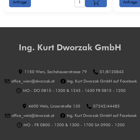
Ing. Kurt Dworzak GmbH
1150 Wien, Sechshauserstrasse 79
01/8120843
office_wien@dworzak.at
Ing. Kurt Dworzak GmbH auf Facebook
MO - DO 0815 - 1200 & 1245 - 1630 FR 0815 - 1200
4600 Wels, Linzerstraße 135
07242/44485
office_wels@dworzak.at
Ing. Kurt Dworzak GmbH auf Facebook
MO - FR 0800 - 1200 & 1300 - 1700 SA 0900 - 1200