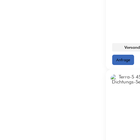
Versand