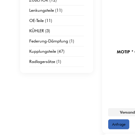
Lenkungsteile (11)
OE-Teile (11)
KÜHLER (3)
Federung-Dämpfung (1)
Kupplungsteile (47)
MOTIP * 
Radlagersätze (1)
Versand