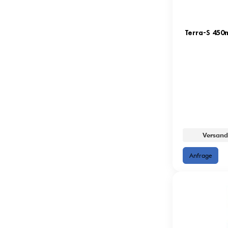
Versand