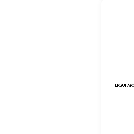
LIQUI MO