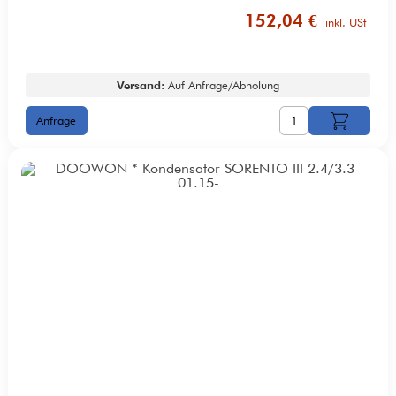
152,04 €
inkl. USt
Versand:
Auf Anfrage/Abholung