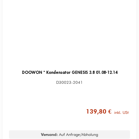
DOOWON * Kondensator GENESIS 3.8 01.08-12.14
D30023-2041
139,80 €
inkl. USt
Versand:
Auf Anfrage/Abholung