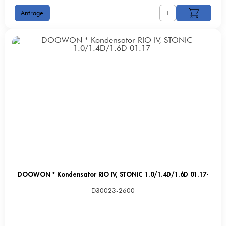
DOOWON * Kondensator RIO IV, STONIC 1.0/1.4D/1.6D 01.17-
D30023-2600