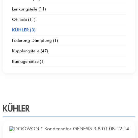
Lenkungsteile (11)
OE-Teile (11)
KÜHLER (3)
Federung-Dämpfung (1)
Kupplungsteile (47)
Radlagersätze (1)
KÜHLER