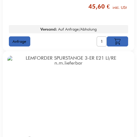
45,60 €
inkl. USt
Versand:
Auf Anfrage/Abholung