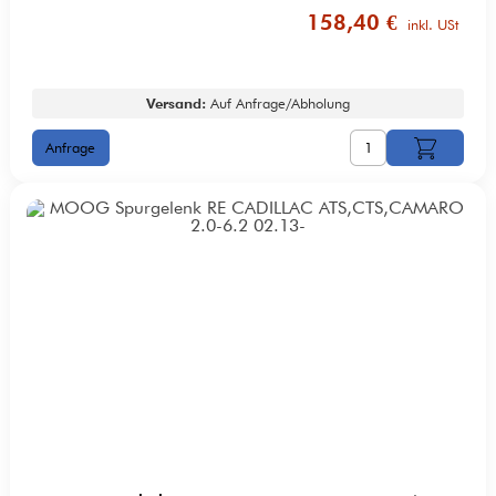
158,40 €
inkl. USt
Versand:
Auf Anfrage/Abholung