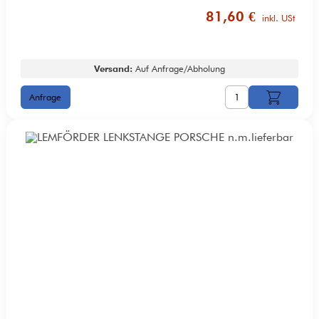
81,60 €
inkl. USt
Versand:
Auf Anfrage/Abholung