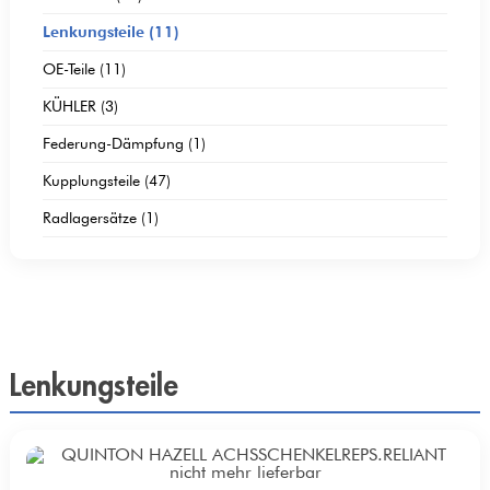
Lenkungsteile (11)
OE-Teile (11)
KÜHLER (3)
Federung-Dämpfung (1)
Kupplungsteile (47)
Radlagersätze (1)
Lenkungsteile