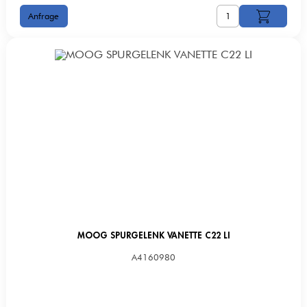
MOOG SPURGELENK VANETTE C22 LI
A4160980