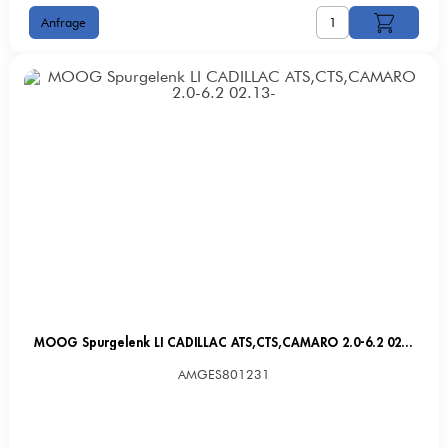
MOOG Spurgelenk LI CADILLAC ATS,CTS,CAMARO 2.0-6.2 02.13-
AMGES801231